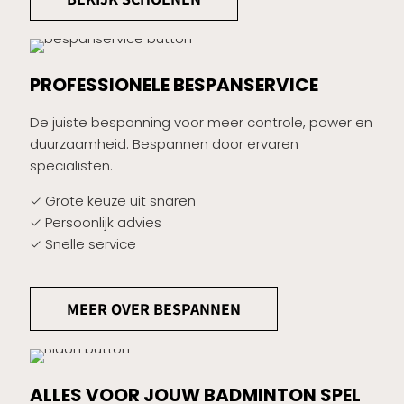
PROFESSIONELE BESPANSERVICE
De juiste bespanning voor meer controle, power en
duurzaamheid. Bespannen door ervaren
specialisten.
✓ Grote keuze uit snaren
✓ Persoonlijk advies
✓ Snelle service
MEER OVER BESPANNEN
ALLES VOOR JOUW BADMINTON SPEL