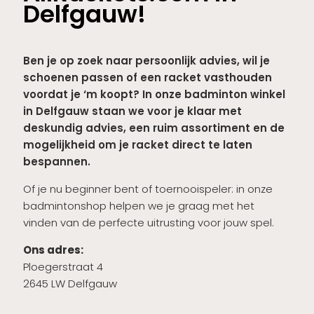
Delfgauw!
Ben je op zoek naar persoonlijk advies, wil je
schoenen passen of een racket vasthouden
voordat je ‘m koopt? In onze badminton winkel
in Delfgauw staan we voor je klaar met
deskundig advies, een ruim assortiment en de
mogelijkheid om je racket direct te laten
bespannen.
Of je nu beginner bent of toernooispeler: in onze
badmintonshop helpen we je graag met het
vinden van de perfecte uitrusting voor jouw spel.
Ons adres:
Ploegerstraat 4
2645 LW Delfgauw