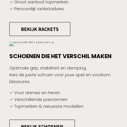
✓ Groot aanbod topmerken
✓ Persoonlijk racketadvies
BEKIJK RACKETS
SCHOENEN DIE HET VERSCHIL MAKEN
Optimale grip, stabiliteit en demping.
Kies de juiste schoen voor jouw spel en voorkom
blessures.
✓ Voor dames en heren
✓ Verschillende pasvormen
✓ Topmerken & nieuwste modellen
BEKIJK SCHOENEN