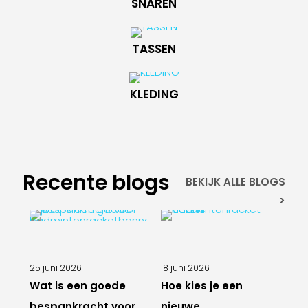
SNAREN
TASSEN
KLEDING
Recente blogs
BEKIJK ALLE BLOGS
>
25 juni 2026
18 juni 2026
Wat is een goede
Hoe kies je een
bespankracht voor
nieuwe