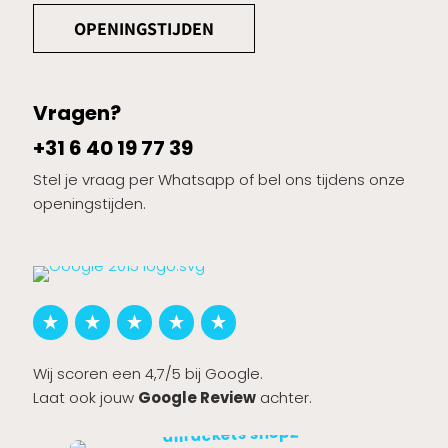
OPENINGSTIJDEN
Vragen?
+31 6 40 19 77 39
Stel je vraag per Whatsapp of bel ons tijdens onze
openingstijden.
Wij scoren een 4,7/5 bij Google.
Laat ook jouw
Google Review
achter.