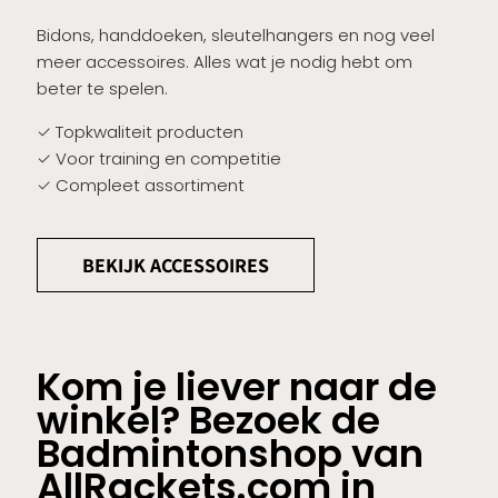
Bidons, handdoeken, sleutelhangers en nog veel
meer accessoires. Alles wat je nodig hebt om
beter te spelen.
✓ Topkwaliteit producten
✓ Voor training en competitie
✓ Compleet assortiment
BEKIJK ACCESSOIRES
Kom je liever naar de
winkel? Bezoek de
Badmintonshop van
AllRackets.com in